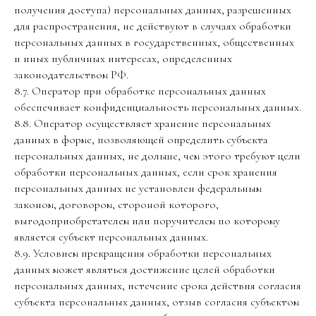
получения доступа) персональных данных, разрешенных
для распространения, не действуют в случаях обработки
персональных данных в государственных, общественных
и иных публичных интересах, определенных
законодательством РФ.
8.7. Оператор при обработке персональных данных
обеспечивает конфиденциальность персональных данных.
8.8. Оператор осуществляет хранение персональных
данных в форме, позволяющей определить субъекта
персональных данных, не дольше, чем этого требуют цели
обработки персональных данных, если срок хранения
персональных данных не установлен федеральным
законом, договором, стороной которого,
выгодоприобретателем или поручителем по которому
является субъект персональных данных.
8.9. Условием прекращения обработки персональных
данных может являться достижение целей обработки
персональных данных, истечение срока действия согласия
субъекта персональных данных, отзыв согласия субъектом