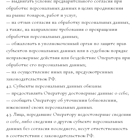
— выдвигать условие предварительного согласия при
обработке персональных данных в целях продвижения
на рынке товаров, работ и услуг;
— на отзыв согласия на обработку персональных данных,
а также, на направление требования о прекращении
обработки персональных данных;
— обжаловать в уполномоченный орган по защите прав
субъектов персональных данных или в судебном порядке
неправомерные действия или бездействие Оператора при
обработке его персональных данных;
— на осуществление иных прав, предусмотренных
законодательством РФ.
4.2. Субъекты персональных данных обязаны:
— предоставлять Оператору достоверные данные о себе;
— сообщать Оператору об уточнении (обновлении,
изменении) своих персональных данных.
4.3. Лица, передавшие Оператору недостоверные сведения
о себе, либо сведения о другом субъекте персональных
данных без согласия последнего, несут ответственность
в соответствии с законодательством РФ.