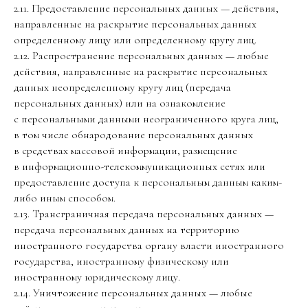
2.11. Предоставление персональных данных — действия,
направленные на раскрытие персональных данных
определенному лицу или определенному кругу лиц.
2.12. Распространение персональных данных — любые
действия, направленные на раскрытие персональных
данных неопределенному кругу лиц (передача
персональных данных) или на ознакомление
с персональными данными неограниченного круга лиц,
в том числе обнародование персональных данных
в средствах массовой информации, размещение
в информационно-телекоммуникационных сетях или
предоставление доступа к персональным данным каким-
либо иным способом.
2.13. Трансграничная передача персональных данных —
передача персональных данных на территорию
иностранного государства органу власти иностранного
государства, иностранному физическому или
иностранному юридическому лицу.
2.14. Уничтожение персональных данных — любые