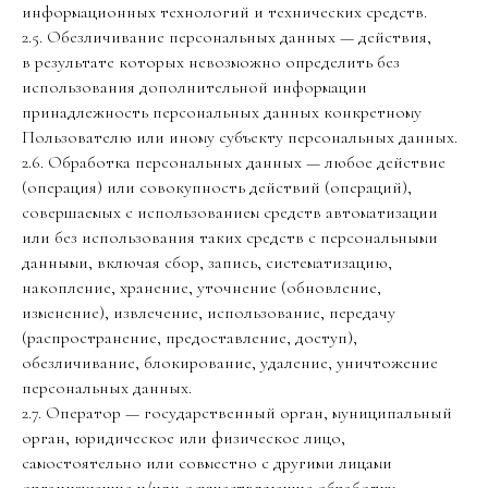
информационных технологий и технических средств.
2.5. Обезличивание персональных данных — действия,
в результате которых невозможно определить без
использования дополнительной информации
принадлежность персональных данных конкретному
Пользователю или иному субъекту персональных данных.
2.6. Обработка персональных данных — любое действие
(операция) или совокупность действий (операций),
совершаемых с использованием средств автоматизации
или без использования таких средств с персональными
данными, включая сбор, запись, систематизацию,
накопление, хранение, уточнение (обновление,
изменение), извлечение, использование, передачу
(распространение, предоставление, доступ),
обезличивание, блокирование, удаление, уничтожение
персональных данных.
2.7. Оператор — государственный орган, муниципальный
орган, юридическое или физическое лицо,
самостоятельно или совместно с другими лицами