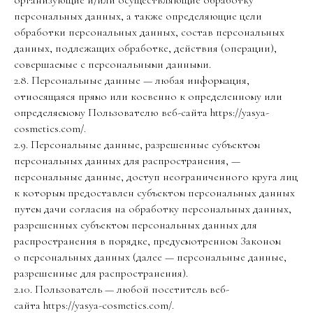
организующие и/или осуществляющие обработку
персональных данных, а также определяющие цели
обработки персональных данных, состав персональных
данных, подлежащих обработке, действия (операции),
совершаемые с персональными данными.
2.8. Персональные данные — любая информация,
относящаяся прямо или косвенно к определенному или
определяемому Пользователю веб-сайта https://yasya-
cosmetics.com/.
2.9. Персональные данные, разрешенные субъектом
персональных данных для распространения, —
персональные данные, доступ неограниченного круга лиц
к которым предоставлен субъектом персональных данных
путем дачи согласия на обработку персональных данных,
разрешенных субъектом персональных данных для
распространения в порядке, предусмотренном Законом
о персональных данных (далее — персональные данные,
разрешенные для распространения).
2.10. Пользователь — любой посетитель веб-
сайта https://yasya-cosmetics.com/.