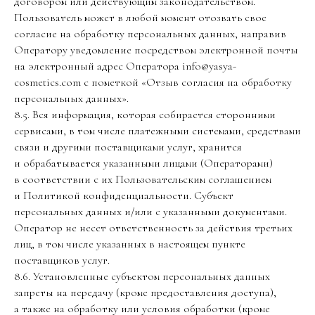
договором или действующим законодательством.
Пользователь может в любой момент отозвать свое
согласие на обработку персональных данных, направив
Оператору уведомление посредством электронной почты
на электронный адрес Оператора info@yasya-
cosmetics.com с пометкой «Отзыв согласия на обработку
персональных данных».
8.5. Вся информация, которая собирается сторонними
сервисами, в том числе платежными системами, средствами
связи и другими поставщиками услуг, хранится
и обрабатывается указанными лицами (Операторами)
в соответствии с их Пользовательским соглашением
и Политикой конфиденциальности. Субъект
персональных данных и/или с указанными документами.
Оператор не несет ответственность за действия третьих
лиц, в том числе указанных в настоящем пункте
поставщиков услуг.
8.6. Установленные субъектом персональных данных
запреты на передачу (кроме предоставления доступа),
а также на обработку или условия обработки (кроме