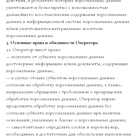
действия, в результате которых персональные данные
уничтожаются безвозвратно с невозможностью
дальнейшего восстановления содержания персональных
данных в информационной системе персональных данных
и/или уничтожаются материальные носители
персональных данных.
3. Основные права и обязанности Оператора
3.1. Оператор имеет право:
— получать от субъекта персональных данных
достоверные информацию и/или документы, содержащие
персональные данные;
— в случае отзыва субъектом персональных данных
согласия на обработку персональных данных, а также,
направления обращения с требованием о прекращении
обработки персональных данных, Оператор вправе
продолжить обработку персональных данных без
согласия субъекта персональных данных при наличии
оснований, указанных в Законе о персональных данных;
— самостоятельно определять состав и перечень мер,
необходимых и достаточных для обеспечения выполнения