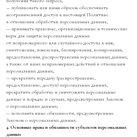
получения такого запроса;
— публиковать или иным образом обеспечивать
неограниченный доступ к настоящей Политике
в отношении обработки персональных данных;
— принимать правовые, организационные и технические
меры для защиты персональных данных
от неправомерного или случайного доступа к ним,
уничтожения, изменения, блокирования, копирования,
предоставления, распространения персональных данных,
а также от иных неправомерных действий в отношении
персональных данных;
— прекратить передачу (распространение,
предоставление, доступ) персональных данных,
прекратить обработку и уничтожить персональные
данные в порядке и случаях, предусмотренных Законом
о персональных данных;
— исполнять иные обязанности, предусмотренные
Законом о персональных данных.
4. Основные права и обязанности субъектов персональных
данных