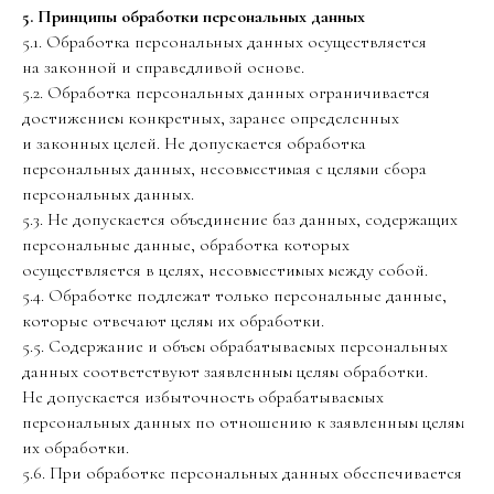
5. Принципы обработки персональных данных
5.1. Обработка персональных данных осуществляется
на законной и справедливой основе.
5.2. Обработка персональных данных ограничивается
достижением конкретных, заранее определенных
и законных целей. Не допускается обработка
персональных данных, несовместимая с целями сбора
персональных данных.
5.3. Не допускается объединение баз данных, содержащих
персональные данные, обработка которых
осуществляется в целях, несовместимых между собой.
5.4. Обработке подлежат только персональные данные,
которые отвечают целям их обработки.
5.5. Содержание и объем обрабатываемых персональных
данных соответствуют заявленным целям обработки.
Не допускается избыточность обрабатываемых
персональных данных по отношению к заявленным целям
их обработки.
5.6. При обработке персональных данных обеспечивается