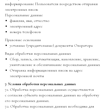
информирование Пользователя посредством отправки
электронных писем
Персональные данные
фамилия, имя, отчество
электронный адрес
номера телефонов
Правовые основания
уставные (учредительные) документы Оператора
Виды обработки персональных данных
Сбор, запись, систематизация, накопление, хранение,
уничтожение и обезличивание персональных данных
Отправка информационных писем на адрес
электронной почты
7. Условия обработки персональных данных
7.1. Обработка персональных данных осуществляется
с согласия субъекта персональных данных на обработку
его персональных данных.
7.2. Обработка персональных данных необходима для