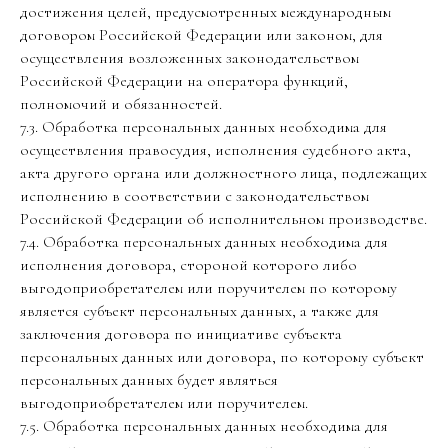
достижения целей, предусмотренных международным
договором Российской Федерации или законом, для
осуществления возложенных законодательством
Российской Федерации на оператора функций,
полномочий и обязанностей.
7.3. Обработка персональных данных необходима для
осуществления правосудия, исполнения судебного акта,
акта другого органа или должностного лица, подлежащих
исполнению в соответствии с законодательством
Российской Федерации об исполнительном производстве.
7.4. Обработка персональных данных необходима для
исполнения договора, стороной которого либо
выгодоприобретателем или поручителем по которому
является субъект персональных данных, а также для
заключения договора по инициативе субъекта
персональных данных или договора, по которому субъект
персональных данных будет являться
выгодоприобретателем или поручителем.
7.5. Обработка персональных данных необходима для