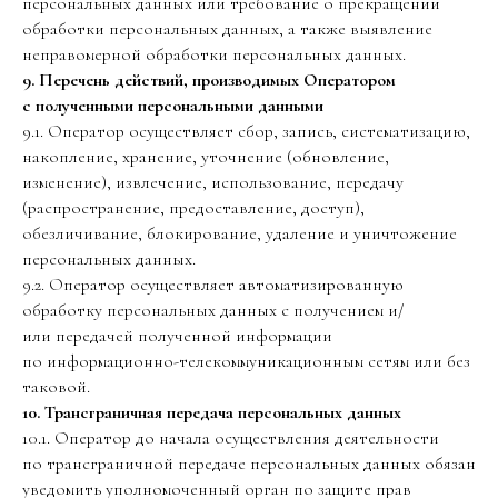
персональных данных или требование о прекращении
обработки персональных данных, а также выявление
неправомерной обработки персональных данных.
9. Перечень действий, производимых Оператором
с полученными персональными данными
9.1. Оператор осуществляет сбор, запись, систематизацию,
накопление, хранение, уточнение (обновление,
изменение), извлечение, использование, передачу
(распространение, предоставление, доступ),
обезличивание, блокирование, удаление и уничтожение
персональных данных.
9.2. Оператор осуществляет автоматизированную
обработку персональных данных с получением и/
или передачей полученной информации
по информационно-телекоммуникационным сетям или без
таковой.
10. Трансграничная передача персональных данных
10.1. Оператор до начала осуществления деятельности
по трансграничной передаче персональных данных обязан
уведомить уполномоченный орган по защите прав